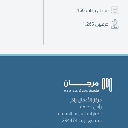
مدخل بيانات
160
حرفيين
1,265
مركز الأعمال راكز
رأس الخيمة
الامارات العربية المتحدة
صندوق بريد: 294474