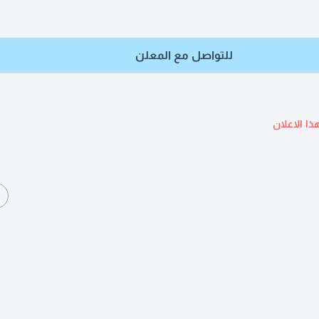
للتواصل مع المعلن
ذا الاعلان
ا