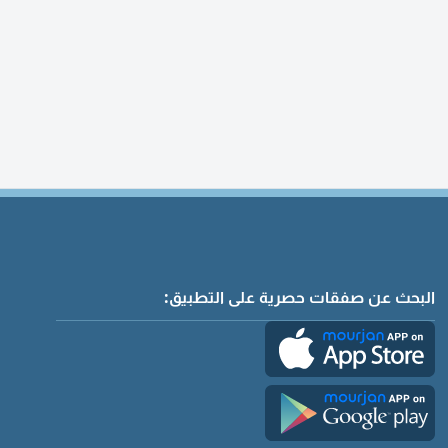
البحث عن صفقات حصرية على التطبيق: