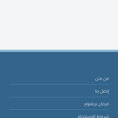
من نحن
إتصل بنا
مرجان بريميوم
شروط الاستخدام