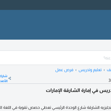
ف
تعليم وتدريس
فرص عمل
شارك
3
الأصد
ريس في إمارة الشارقة الإمارات
ليزيه الشارقة شارع الوحدة الرئيسي تعطي حصص تقوية في اللغة الان