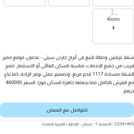
Rooms
3
شقة غرفتين وصالة للبيع في أبراج جاردن سيتي - عجمان، موقع مميز
قريب من جميع الخدمات، مناسبة للسكن العائلي أو الاستثمار. تتميز
الشقة بمساحة 1117 قدم مربع، وتصميم عملي يوفر الراحة، كما تباع
مع الفرش بالكامل مما يجعلها جاهزة للسكن فورا. السعر 460000
درهم
للتواصل مع المعلن
CG34+4V5 - الحميدية 1 - عجمان - الإمارات العربية المتحدة