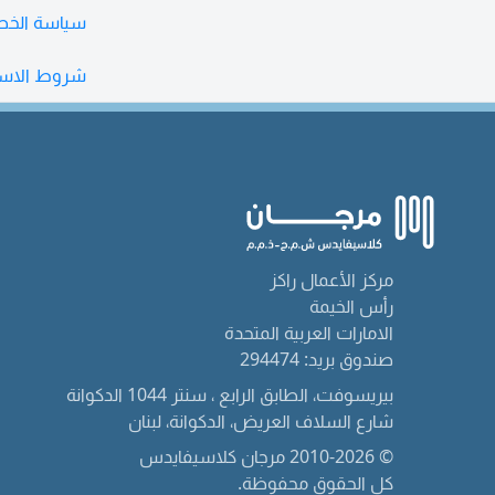
سياسة الخ
شروط الاست
مركز الأعمال راكز
رأس الخيمة
الامارات العربية المتحدة
صندوق بريد: 294474
بيريسوفت، الطابق الرابع ، سنتر 1044 الدكوانة
شارع السلاف العريض، الدكوانة، لبنان
© 2010-2026 مرجان كلاسيفايدس
كل الحقوق محفوظة.