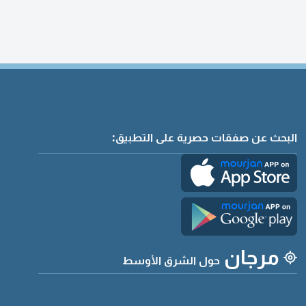
البحث عن صفقات حصرية على التطبيق:
مرجان
حول الشرق الأوسط