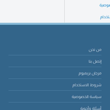
صوصية
خدام
من نحن
إتصل بنا
مرجان بريميوم
شروط الاستخدام
سياسة الخصوصية
أسئلة وأجوبة