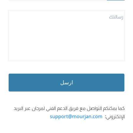
رسالتك
ارسل
كما يمكنكم التواصل مع فريق الدعم الفني لمرجان عبر البريد
الإلكتروني:
support@mourjan.com