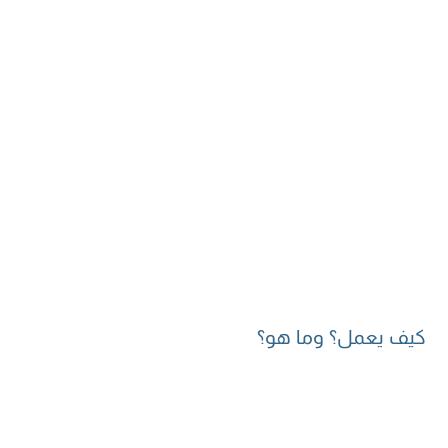
كيف يعمل؟ وما هو؟