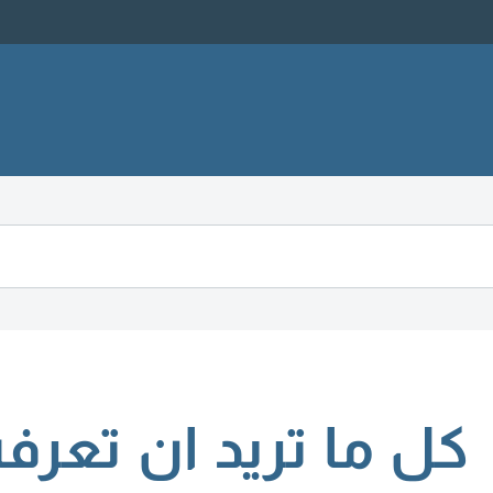
كل ما تريد ان تعرف