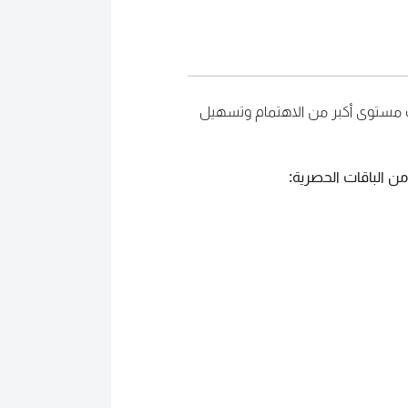
ذب مستوى أكبر من الاهتمام وتسهيل
ن الباقات الحصرية: