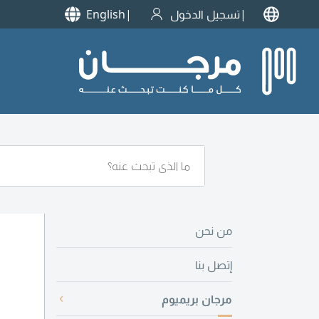
تسجيل الدخول
English
من نحن
إتصل بنا
مرجان بريميوم