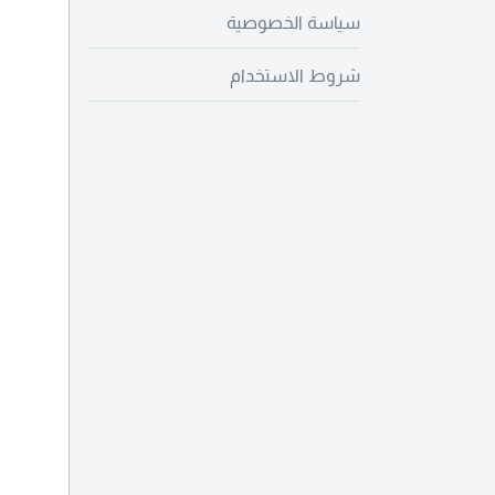
سياسة الخصوصية
شروط الاستخدام