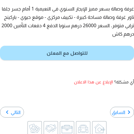
غرفة وصالة بسعر مميز للإيجار السنوي في النعيمية 1 أمام جسر جلفا
تاور غرفة وصالة مساحة كبيرة - تكييف مركزي - موقع حيوي - باركينج
ترابي متوفر. السعر 26000 درهم سنويا الدفع 4 دفعات التأمين 2000
درهم كاش
للتواصل مع المعلن
أي مشكلة؟
الإبلاغ عن هذا الاعلان
السابق
التالي