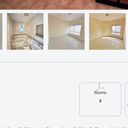
Rooms
3