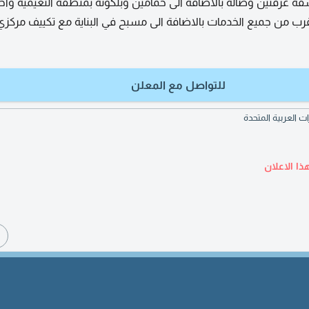
 شقة غرفتين وصالة بالاضافة الى حمامين وبلكونه بمنطقة النعيمية واح
لقرب من جميع الخدمات بالاضافة الى مسبح في البناية مع تكييف مركز
للتواصل مع المعلن
ذا الاعلان
ا