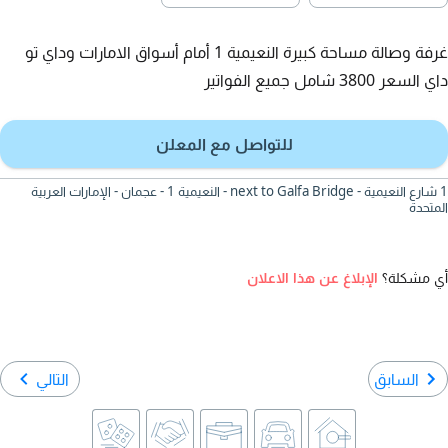
غرفة وصالة مساحة كبيرة النعيمية 1 أمام أسواق الامارات وداي تو
داي السعر 3800 شامل جميع الفواتير
للتواصل مع المعلن
1 شارع النعيمية - next to Galfa Bridge - النعيمية 1 - عجمان - الإمارات العربية
المتحدة
أي مشكلة؟
الإبلاغ عن هذا الاعلان
السابق
التالي