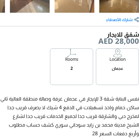
شارك الأصدقاء
شقق للايجار
AED 28,000
Rooms
Location
عجمان
2
نفس البناية شقة 3 للإيجار في عجمان غرفة وصالة منطقة العالية ثاني
ساكن حمام واحد تسهيلات في الدفع 4 شيك لا يصرف قريب جدا
لمخرج دبي والشارقة قريب جدا لجميع الخدمات قريب جدا لشارع
الشيخ مدينة محمد بن زايد سوداني سوري كشف حساب مطلوب
وأربع دفعات السعر 28