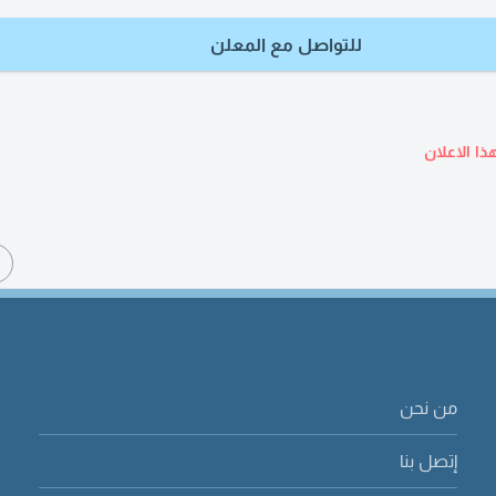
للتواصل مع المعلن
ذا الاعلان
ا
من نحن
إتصل بنا