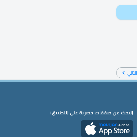
لتالي
البحث عن صفقات حصرية على التطبيق: