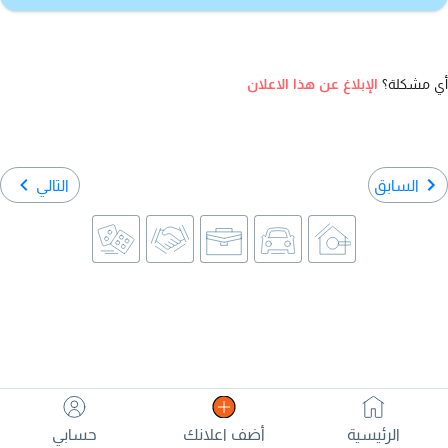
أي مشكلة؟
الإبلاغ عن هذا الاعلان
السابق
التالي
الرئيسية
أضف اعلانك
حسابي