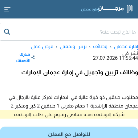
إمارة عجمان
إمارة عجمان
وظائف
تزيين وتجميل
فرص عمل
نشر في
شارك
27.07.2026 11:55:44
الأصدقاء
وظائف تزيين وتجميل في إمارة عجمان الإمارات
مطلوب حلاقين ذو خبرة عالية في الامارات لمركز عناية بالرجال في
عجمان منطقة الراشدية 1 حمام مغربي 1 حلاقين 2 كير ومنكير 2
شركة التوظيف هذه تتقاضى رسوم على طلب التوظيف
للتواصل مع المعلن