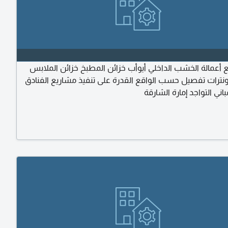
ع أعمالة الخشب الداخلي أيوأب خزائن المطبخ خزائن الملابس
اونترات تفصيل حسب الواقع القدرة على تنفيذ مشاريع الفنادق
اني التواجد إمارة الشارقة