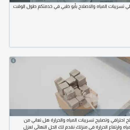
 تسريبات المياه والاصلاح بأبو ظبي في خدمتكم طول الوقت
5
احترافي وتصليح تسريبات المياه والحرارة هل تعاني من
اه وارتفاع الحرارة في منزلك نقدم لك الحل النهائي لعزل