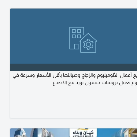
ع أعمال الألومينيوم والزجاج وصيانتها بأقل الأسعار وسرعة في
قوم بعمل بروتينات جبسون بورد مع الأصباغ