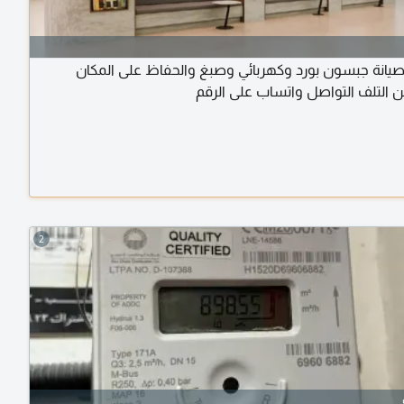
يانة جبسون بورد وكهربائي وصبغ والحفاظ على المكان
 التلف التواصل واتساب على الرقم
2