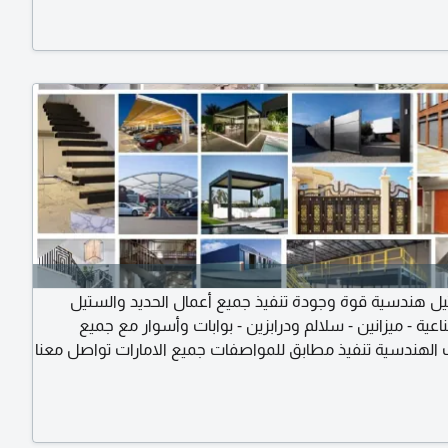
ل هندسية قوة وجودة تنفيذ جميع أعمال الحديد والستيل
ية - ميزانين - سلالم ودرابزين - بوابات وأسوار مع جميع
 الهندسية تنفيذ مطابق للمواصفات جميع الامارات تواصل معنا