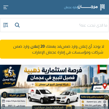
إمارة عجمان
لا يوجد أي إعلان وارد ضمن
قد يهمك
20 إعلان
وارد ضمن
شركات ومؤسسات في إمارة عجمان الإمارات