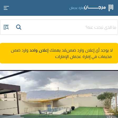
إمارة عجمان
لا يوجد أي إعلان وارد ضمن
قد يهمك
إعلان واحد
وارد ضمن
مخيمات في إمارة عجمان الإمارات