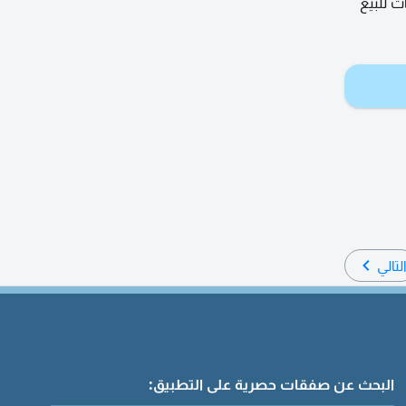
 للبيع
لتالي
البحث عن صفقات حصرية على التطبيق: