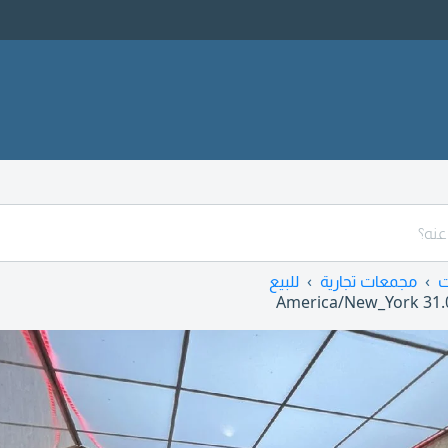
ت
مجمعات تجارية
للبيع
America/New_York
31.