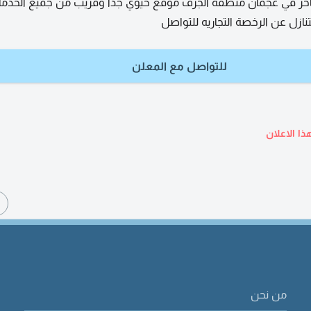
اخر في عجمان منطقة الجرف موقع حيوي جدا وقريب من جميع الخدمات
نازل عن الرخصة التجاريه للتواصل
للتواصل مع المعلن
ذا الاعلان
ا
من نحن