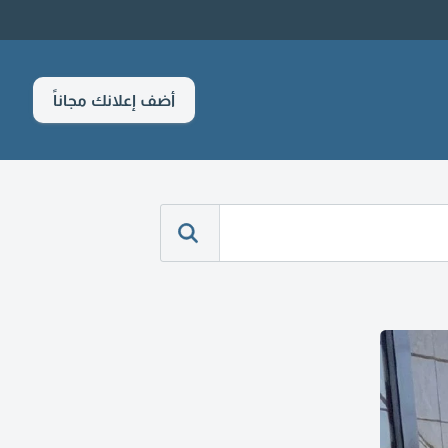
أضف إعلانك مجاناً