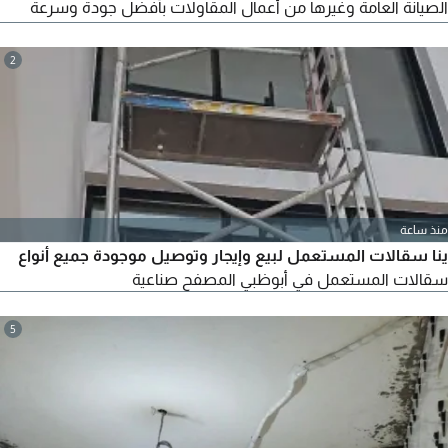
الصيانة العامة وغيرها من أعمال المقاولات بأفضل جودة وسرعة
ودقة عالية
2
منذ ساعة
ينا سقالات المستعمل لبيع وإيجار وتوصيل موجودة جميع أنواع
سقالات المستعمل في أبوظبي المصفح صناعية
5