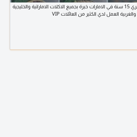
شيف مصري 15 سنة في الامارات خبرة بجميع الاكلات الاماراتية والخليجية
الغربية العمل لدي الكثير من العائلات VIP