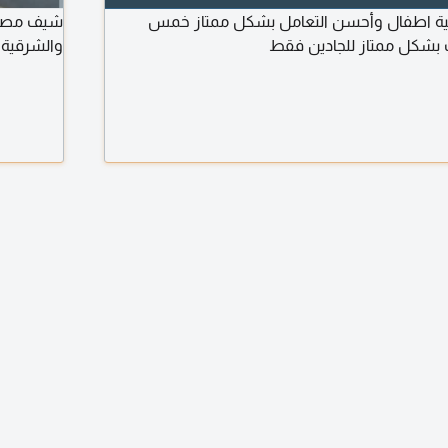
 مربية اطفال وأحسن التعامل بشكل ممتاز خمس
بشكل ممتاز للجادين فقط
والشرقية و