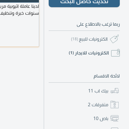
تحديث حاصل البحث
لدينا عاملة اثيوبية
سنوات خبرة وتنظيف 
ربما ترغب بالاطلاع على
الكترونيات للبيع
(18)
الكترونيات للايجار
(1)
لائحة الاقسام
بيك اب
11
متفرقات
2
باص
10