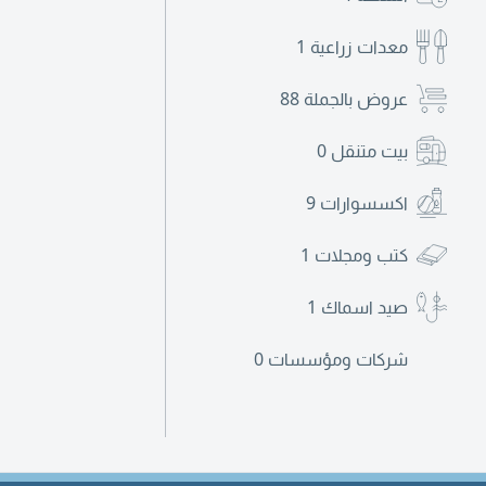
معدات زراعية
1
عروض بالجملة
88
بيت متنقل
0
اكسسوارات
9
كتب ومجلات
1
صيد اسماك
1
شركات ومؤسسات
0