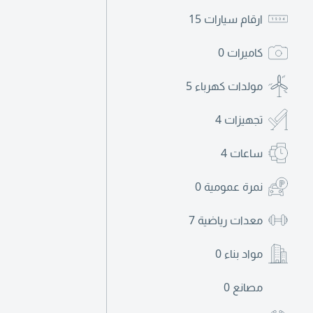
ارقام سيارات
15
كاميرات
0
مولدات كهرباء
5
تجهيزات
4
ساعات
4
نمرة عمومية
0
معدات رياضية
7
مواد بناء
0
مصانع
0