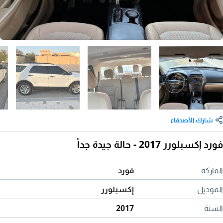
شارك الأصدقاء
فورد إكسبلورر 2017 - حالة جيدة جداً
الماركة
فورد
الموديل
إكسبلورر
السنة
2017