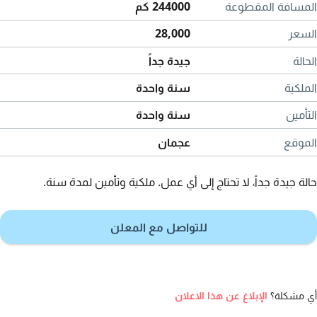
المسافة المقطوعة
244000 كم
السعر
28,000
الحالة
جيدة جداً
الملكية
سنة واحدة
التأمين
سنة واحدة
الموقع
عجمان
حالة جيدة جداً، لا تحتاج إلى أي عمل. ملكية وتأمين لمدة سنة.
للتواصل مع المعلن
أي مشكلة؟
الإبلاغ عن هذا الاعلان