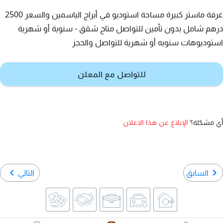
غرفة ماستر كبيرة مساحة استوديو في أبراج الياسمين والسعر 2500
درهم شامل بدون تأمين للتواصل متاح شقق - سنوية أو شهرية
استوديوهات سنويه أو شهرية للتواصل والحجز
للتواصل مع المعلن
أي مشكلة؟
الإبلاغ عن هذا الاعلان
السابق
التالي