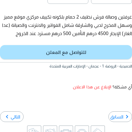
غرفتين وصالة فرش نظيف 2 حمام بلكونه تكييف مركزي موقع مميز
وسهل المخرج لدبي والشارقة شامل الفواتير والانترنت والصيانة (عدا
الغاز) الإيجار 4500 درهم التأمين 500 درهم مسترد عند الخروج
للتواصل مع المعلن
الحميدية - الروضة 1 - عجمان - الإمارات العربية المتحدة
أي مشكلة؟
الإبلاغ عن هذا الاعلان
السابق
التالي