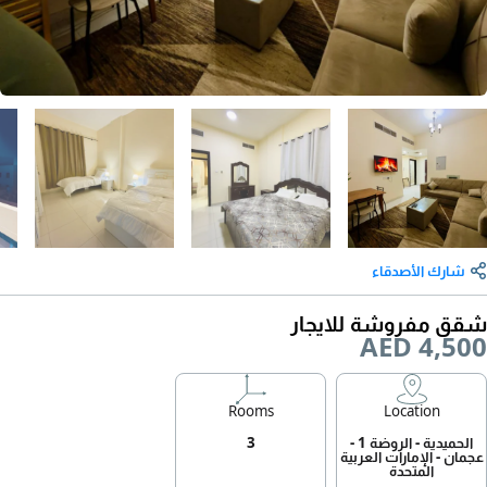
شارك الأصدقاء
شقق مفروشة للايجار
AED 4,500
Rooms
Location
الحميدية - الروضة 1 -
3
عجمان - الإمارات العربية
المتحدة