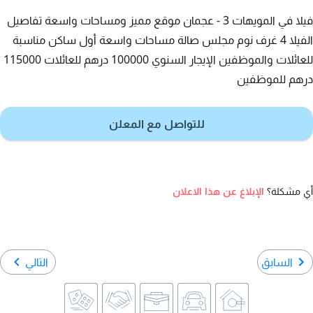
فيلا في المويهات 3 - عجمان موقع مميز ومساحات واسعة تفاصيل
الفيلا 4 غرف نوم مجلس صالة مساحات واسعة أول ساكن مناسبة
للعائلات والموظفين الإيجار السنوي 100000 درهم للعائلات 115000
درهم للموظفين
للتواصل مع المعلن
أي مشكلة؟
الإبلاغ عن هذا الاعلان
السابق
التالي