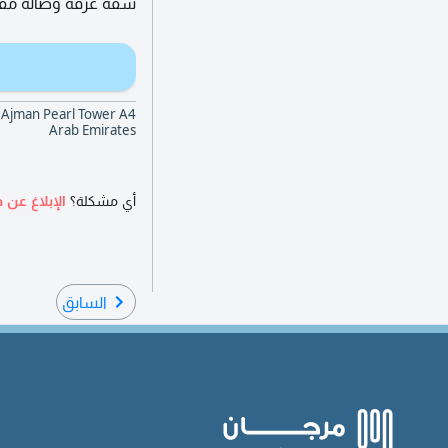
شقة غرفة وصالة مفروش
Arab Emirates
أي مشكلة؟
الإبلاغ عن ه
السابق