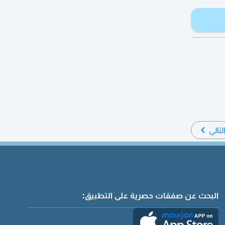
لتالي
البحث عن صفقات حصرية على التطبيق: