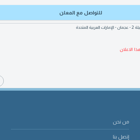
للتواصل مع المعلن
ذا الاعلان
ا
من نحن
إتصل بنا