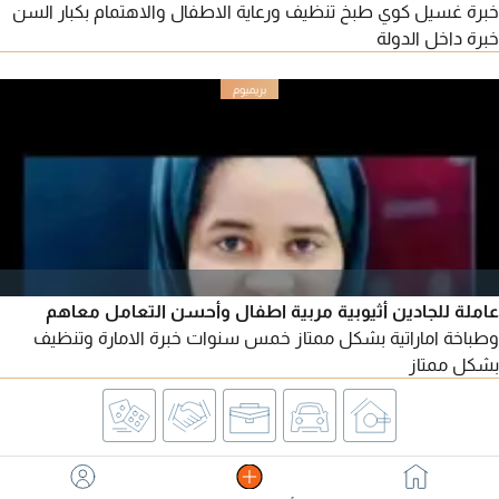
خبرة غسيل كوي طبخ تنظيف ورعاية الاطفال والاهتمام بكبار السن
خبرة داخل الدولة
عاملة للجادين أثيوبية مربية اطفال وأحسن التعامل معاهم
وطباخة اماراتية بشكل ممتاز خمس سنوات خبرة الامارة وتنظيف
بشكل ممتاز