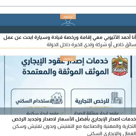
أنا أحمد الأثيوبي معي إقامة ورخصة قيادة وسيارة ابحث عن عمل
سائق خاص أو شركة ولدي الخبرة داخل الدولة
خدمات اصدار الإيجاري بأفضل الأسعار لاصدار وتجديد الرخص
التجارية والمهنية والصناعية مع التفتيش وبدون تفتيش وسكن
العمال والإيجاري السكني