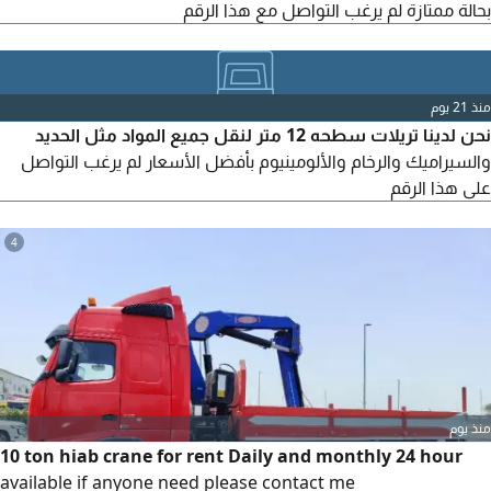
بحالة ممتازة لم يرغب التواصل مع هذا الرقم
منذ 21 يوم
نحن لدينا تريلات سطحه 12 متر لنقل جميع المواد مثل الحديد
والسيراميك والرخام والألومينيوم بأفضل الأسعار لم يرغب التواصل
على هذا الرقم
4
منذ يوم
10 ton hiab crane for rent Daily and monthly 24 hour
available if anyone need please contact me