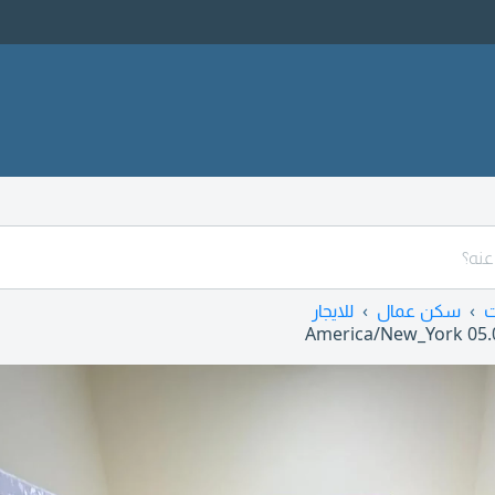
ت
سكن عمال
للايجار
America/New_York
05.