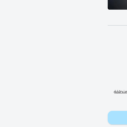
مان منطقة