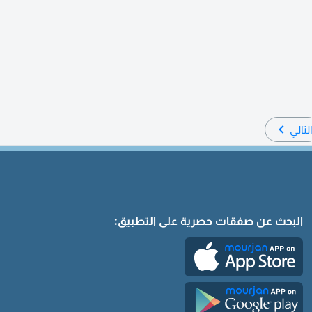
لتالي
البحث عن صفقات حصرية على التطبيق: