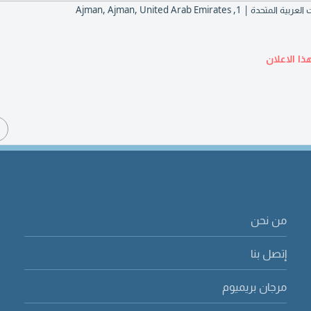
ذا الاعلان
ا
من نحن
إتصل بنا
مرجان بريميوم