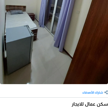
شارك الأصدقاء
سكن عمال للايجار