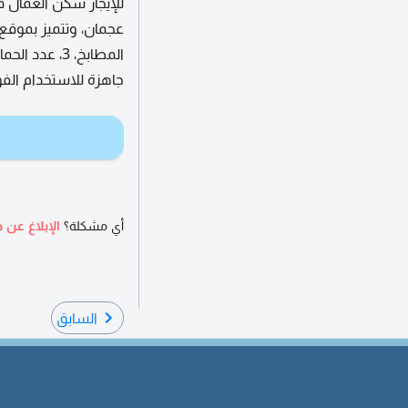
جاهزة للاستخدام الفو
أي مشكلة؟
الإبلاغ عن ه
السابق