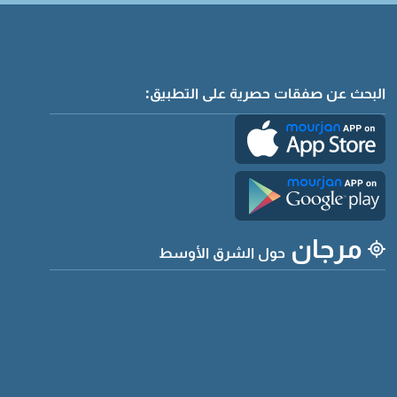
البحث عن صفقات حصرية على التطبيق:
مرجان
حول الشرق الأوسط