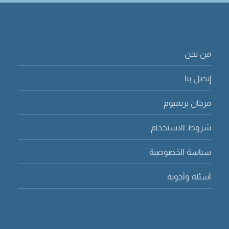
من نحن
إتصل بنا
مرجان بريميوم
شروط الاستخدام
سياسة الخصوصية
أسئلة وأجوبة