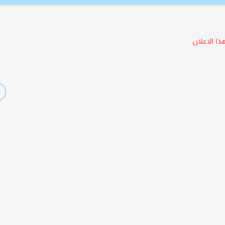
ذا الاعلان
ا