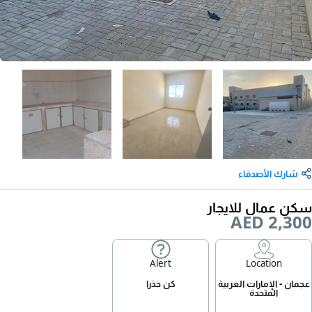
شارك الأصدقاء
سكن عمال للايجار
AED 2,300
Alert
Location
عجمان - الإمارات العربية
كن حذرا
المتحدة