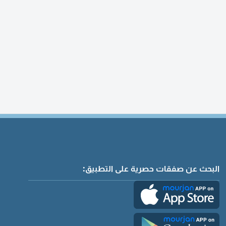
البحث عن صفقات حصرية على التطبيق: