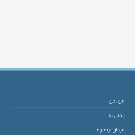
من نحن
إتصل بنا
مرجان بريميوم