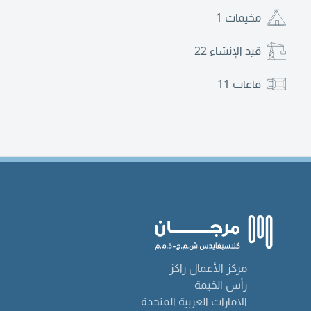
مخيمات
1
قيد الإنشاء
22
قاعات
11
مركز الأعمال راكز
رأس الخيمة
الامارات العربية المتحدة