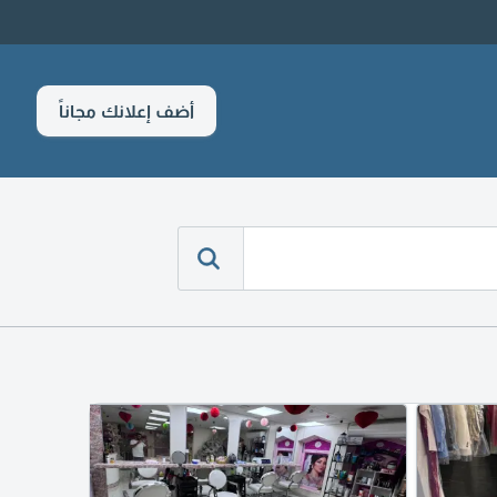
أضف إعلانك مجاناً