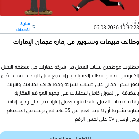
نشر في
شارك
06.08.2026 10:36:28
الأصدقاء
وظائف مبيعات وتسويق في إمارة عجمان الإمارات
مطلوب موظفين شباب للعمل في شركة عقارات في منطقة النخيل
الكورنيش عجمان بنظام العمولة والراتب مع قابل للزيادة حسب الأداء
نوفر سكن مجاني على حساب الشركة وخط هاتف اتصالات وانترنت
بالاضافة الى تمويل كامل للاعلانات على جميع المواقع العقارية
وقاعدة بيانات للعمل عليها نقوم بعمل إعارات في حال وجود إقامة
سارية يشترط أن لا يزيد العمر عن 35 عاما لمن يرغب في الانضمام
يرجى ارسال CV على نفس الرقم
للتواصل مع المعلن