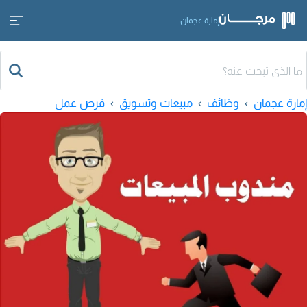
إمارة عجمان
إمارة عجمان
وظائف
مبيعات وتسويق
فرص عمل