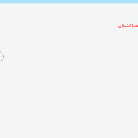
ذا الاعلان
ا