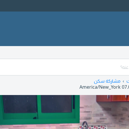
مشاركة سكن
America/New_York
07.