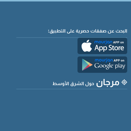
البحث عن صفقات حصرية على التطبيق:
مرجان
حول الشرق الأوسط