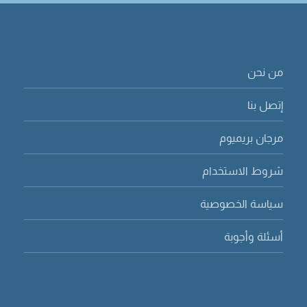
من نحن
إتصل بنا
مرجان بريميوم
شروط الاستخدام
سياسة الخصوصية
أسئلة وأجوبة