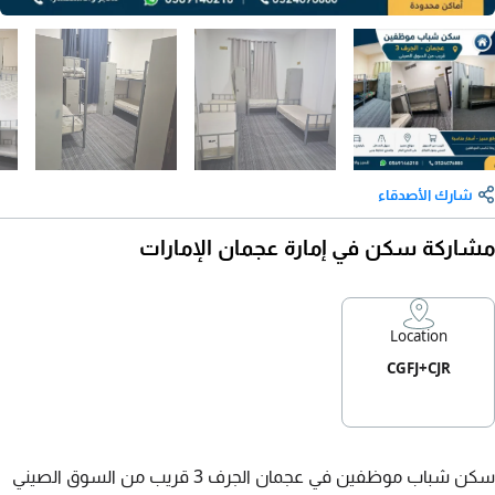
شارك الأصدقاء
مشاركة سكن في إمارة عجمان الإمارات
Location
CGFJ+CJR
سكن شباب موظفين في عجمان الجرف 3 قريب من السوق الصيني