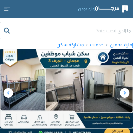
إمارة عجمان
إمارة عجمان
خدمات
مشاركة سكن