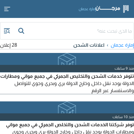
إمارة عجمان
إمارة عجمان
اعلانات الشحن
28 إعلان
منذ 9 ساعات
تتوفر خدمات الشحن والتخليص الجمركي في جميع مواني ومطارات
الدولة يوجد نقل داخل وخارج الدولة بري وبحري وجوي للتواصل
والاستفسار عبر الرقم
منذ 10 ساعات
توفر شركتنا الخدمات الشحن والتخلص الجمركي في جميع مواني
ومطارات الدولة يوجد نقل داخل وخارج الدولة بري وبحري وجوي