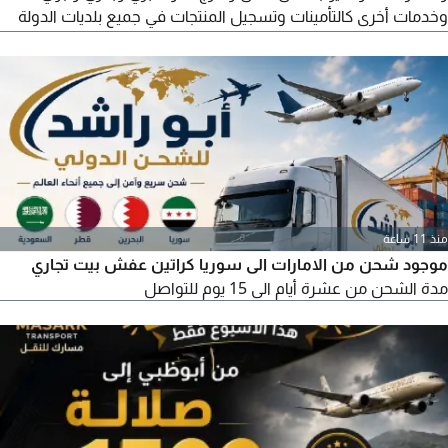
وخدمات أخرى كالتأمينات وتسجيل المنتجات في جميع بلديات الدولة
للتواصل واتساب أو اتصال
منذ 11 ساعة
موجود شحن من الامارات الى سوريا كراتين عفش بيت تجاري
مدة الشحن من عشرة أيام الى 15 يوم للتواصل