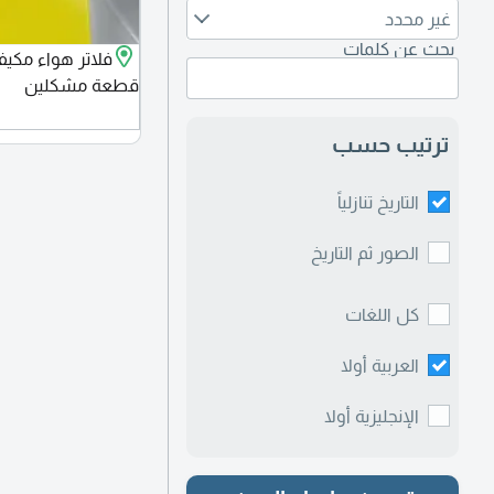
غير محدد
بحث عن كلمات
قطعة مشكلين
ترتيب حسب
التاريخ تنازلياً
الصور ثم التاريخ
كل اللغات
العربية أولا
الإنجليزية أولا