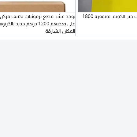
فلاتر هواء مكيف جير الكمية المتوفره 1800
علي بعضهم 1200 درهم جديد بالك
المكان الشارقة