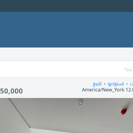
ت
استوديو
للبيع
50,000
America/New_York
12.