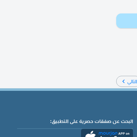
لتالي
البحث عن صفقات حصرية على التطبيق: