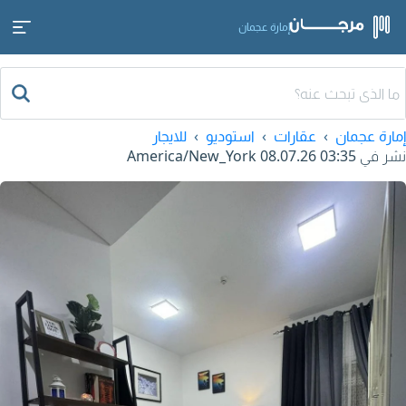
إمارة عجمان
إمارة عجمان
عقارات
استوديو
للايجار
نشر في
08.07.26 03:35
America/New_York