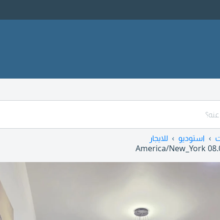
ت
استوديو
للايجار
America/New_York
08.