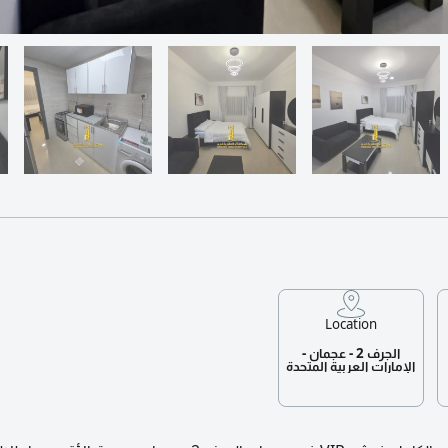
Location
الجرف 2 - عجمان -
الإمارات العربية المتحدة