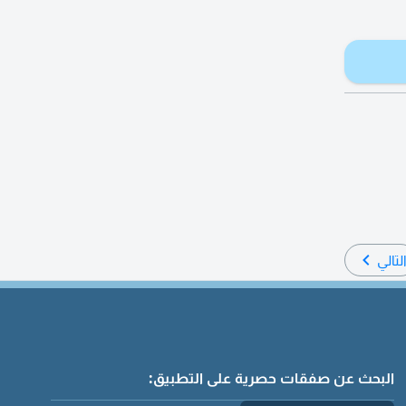
لتالي
البحث عن صفقات حصرية على التطبيق: