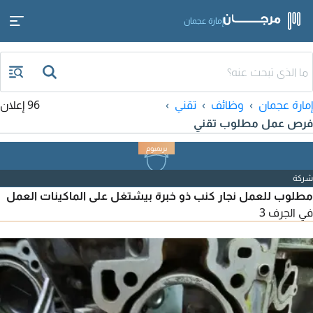
إمارة عجمان
إمارة عجمان
وظائف
تقني
96 إعلان
فرص عمل مطلوب تقني
شركة
مطلوب للعمل نجار كنب ذو خبرة بيشتغل على الماكينات العمل
في الجرف 3