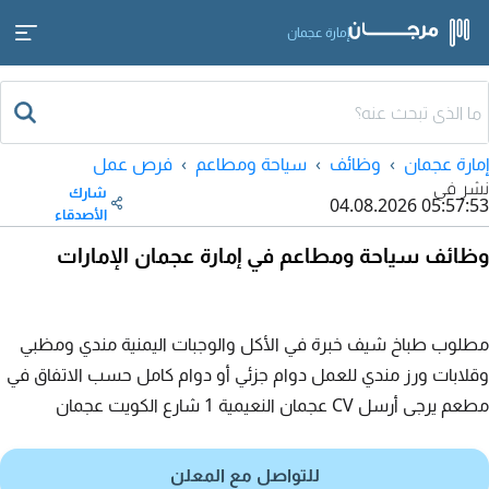
إمارة عجمان
إمارة عجمان
وظائف
سياحة ومطاعم
فرص عمل
نشر في
شارك
04.08.2026 05:57:53
الأصدقاء
وظائف سياحة ومطاعم في إمارة عجمان الإمارات
مطلوب طباخ شيف خبرة في الأكل والوجبات اليمنية مندي ومظبي
وقلابات ورز مندي للعمل دوام جزئي أو دوام كامل حسب الاتفاق في
مطعم يرجى أرسل CV عجمان النعيمية 1 شارع الكويت عجمان
للتواصل مع المعلن