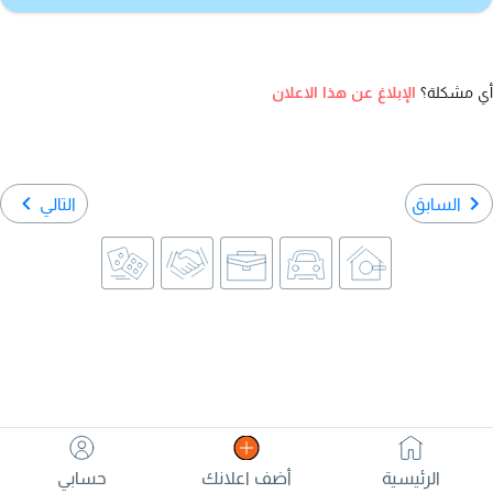
أي مشكلة؟
الإبلاغ عن هذا الاعلان
السابق
التالي
الرئيسية
أضف اعلانك
حسابي