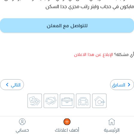
مايكون في حجاب وايتر راتب مجزي جدا السكن
للتواصل مع المعلن
أي مشكلة؟
الإبلاغ عن هذا الاعلان
السابق
التالي
الرئيسية
أضف اعلانك
حسابي