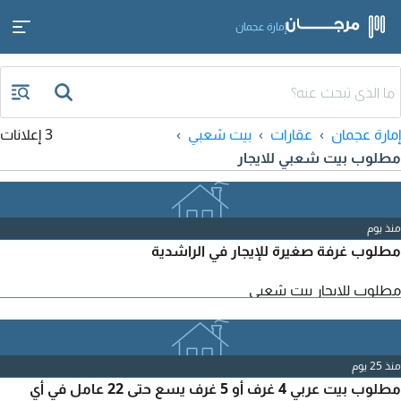
إمارة عجمان
إمارة عجمان
عقارات
بيت شعبي
3 إعلانات
مطلوب بيت شعبي للايجار
منذ يوم
مطلوب غرفة صغيرة للإيجار في الراشدية
مطلوب للايجار بيت شعبي
منذ 25 يوم
مطلوب بيت عربي 4 غرف أو 5 غرف يسع حتى 22 عامل في أي