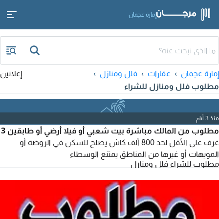
إمارة عجمان
إمارة عجمان
عقارات
فلل ومنازل
إعلانين
مطلوب فلل ومنازل للشراء
منذ 3 أيام
مطلوب من المالك مباشرة بيت شعبي أو فيلا أرضي أو طابقين 3
غرف على الأقل لحد 800 ألف كاش يصلح للسكن في الروضة أو
المويهات أو غيرها من المناطق يمتنع الوسطاء
مطلوب للشراء فلل ومنازل