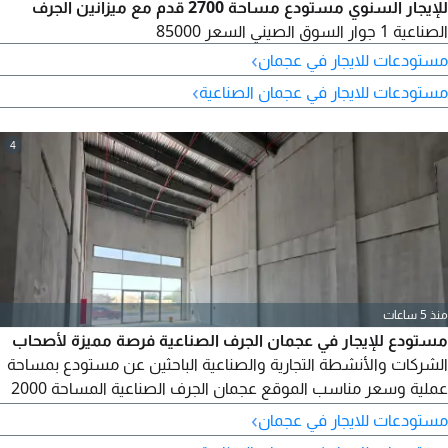
للإيجار السنوي مستودع مساحة 2700 قدم مع ميزانين الجرف
الصناعية 1 جوار السوق الصيني السعر 85000
›
مستودعات للايجار في عجمان
›
مستودعات للايجار في عجمان الصناعية
4
منذ 5 ساعات
مستودع للإيجار في عجمان الجرف الصناعية فرصة مميزة لأصحاب
الشركات والأنشطة التجارية والصناعية الباحثين عن مستودع بمساحة
عملية وسعر مناسب الموقع عجمان الجرف الصناعية المساحة 2000
قدم مربع المستودع مسطح بالكامل كهرباء 30 كيلو مناسب للتخزين
›
مستودعات للايجار في عجمان
والأنشطة التجارية والصناعية حسب النشاط والموافقات مساحة