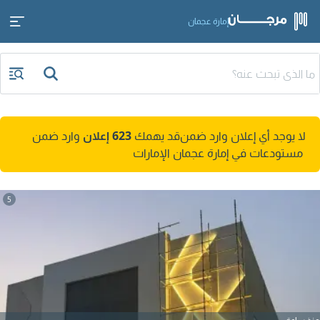
إمارة عجمان
لا يوجد أي إعلان وارد ضمن
قد يهمك
623 إعلان
وارد ضمن
مستودعات في إمارة عجمان الإمارات
5