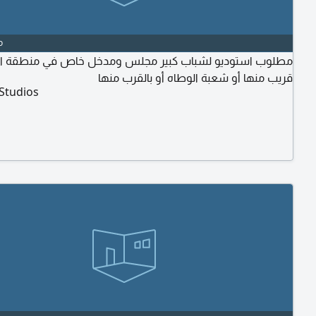
o
مطلوب استوديو لشباب كبير مجلس ومدخل خاص في منطقة ال
قريب منها أو شعبة الوطاه أو بالقرب منها
Studios