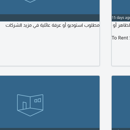
15 days ag
ظاهر أو
مطلوب استوديو أو عرفة عائلية في مزيد الشركات
To Rent 