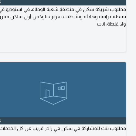
o
مطلوب شريكة سكن في منطقة شعبة الوطاه، في استوديو في 
بمنطقة راقية وهادئة وتشطيب سوبر ديلوكس أول ساكن مفر
ولا غلطة، اناث
o
مطلوب بنت للمشاركة في سكن في زاخر قريب من كل الخدمات