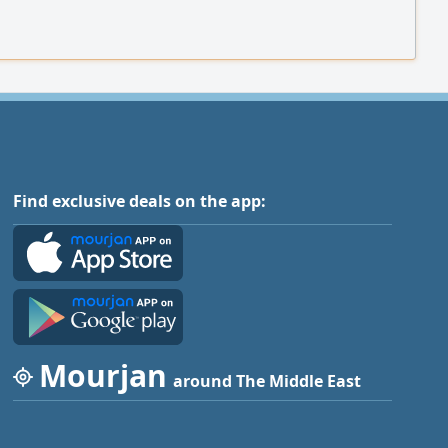
Find exclusive deals on the app:
Mourjan
around The Middle East