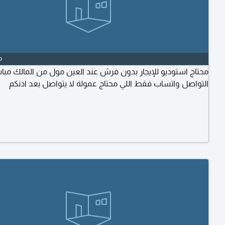
o
محتاج استوديو للإيجار بدون فرش عند العين مول من المالك مبا
التواصل واتساب فقط اللي محتاج عمولة لا يتواصل بعد اذنكم