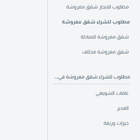
مطلوب للايجار شقق مفروشة
مطلوب للشراء شقق مفروشة
شقق مفروشة للمبادلة
شقق مفروشة مختلف
مطلوب للشراء شقق مفروشة في...
غافات الشويهي
الغدير
جيزات وريقة