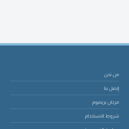
من نحن
إتصل بنا
مرجان بريميوم
شروط الاستخدام