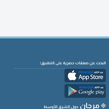
البحث عن صفقات حصرية على التطبيق:
مرجان
حول الشرق الأوسط