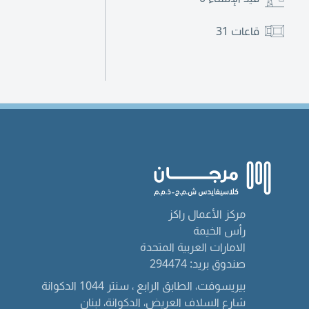
قاعات
31
مركز الأعمال راكز
رأس الخيمة
الامارات العربية المتحدة
صندوق بريد: 294474
بيريسوفت، الطابق الرابع ، سنتر 1044 الدكوانة
شارع السلاف العريض، الدكوانة، لبنان