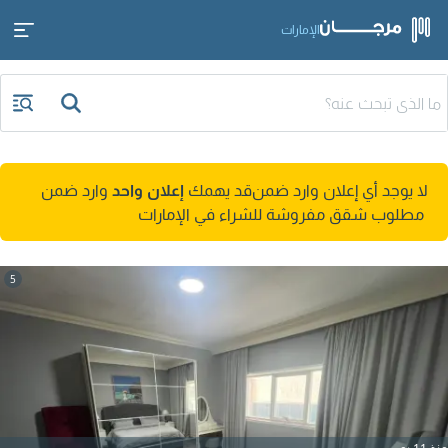
الإمارات
لا يوجد أي إعلان وارد ضمن
قد يهمك
إعلان واحد
وارد ضمن
مطلوب شقق مفروشة للشراء في الإمارات
5